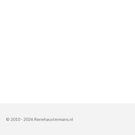
© 2010 - 2026 Renehaustermans.nl